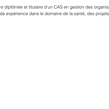
ère diplômée et titulaire d'un CAS en gestion des organis
lide expérience dans le domaine de la santé, des projets 