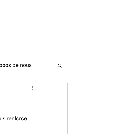
ropos de nous
us renforce 