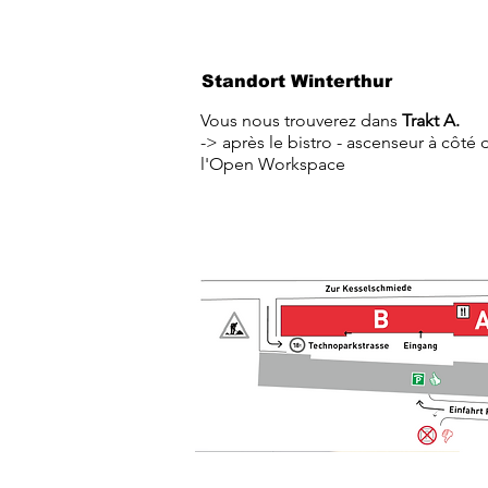
Standort Winterthur
Vous nous trouverez dans
Trakt A.
-> après le bistro - ascenseur à côté 
l'Open Workspace