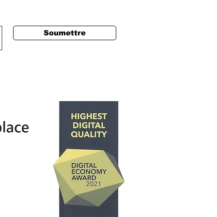
Soumettre