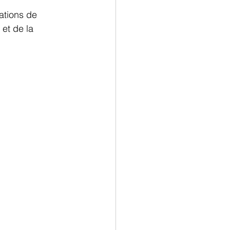
ations de 
et de la 