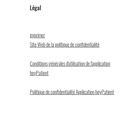
Légal
imprimer
Site Web de la politique de confidentialité
Conditions générales d'utilisation de l'application
heyPatient
Politique de confidentialité Application heyPatient