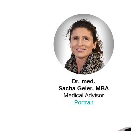
Dr. med.
Sacha Geier, MBA
Medical Advisor
Portrait