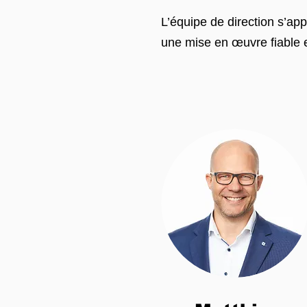
L’équipe de direction s’ap
une mise en œuvre fiable e