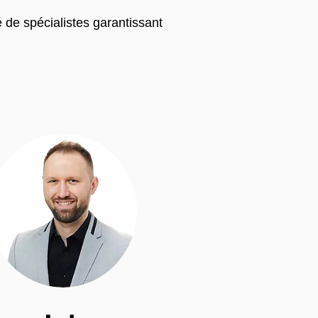
 de spécialistes garantissant