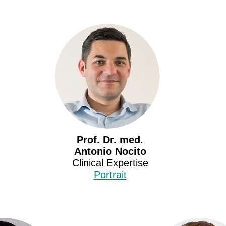
Prof. Dr. med.
Antonio Nocito
Clinical Expertise
Portrait