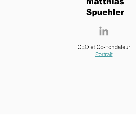
Matthias
Spuehler
CEO et Co-Fondateur
Portrait