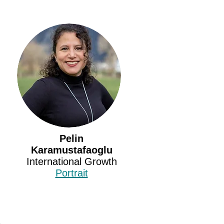
Pelin
Karamustafaoglu
International Growth
Portrait