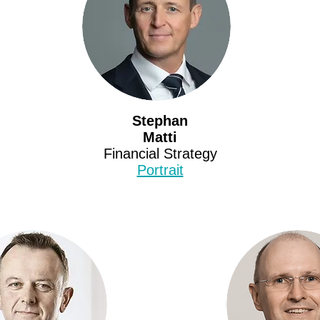
Stephan
Matti
Financial Strategy
Portrait