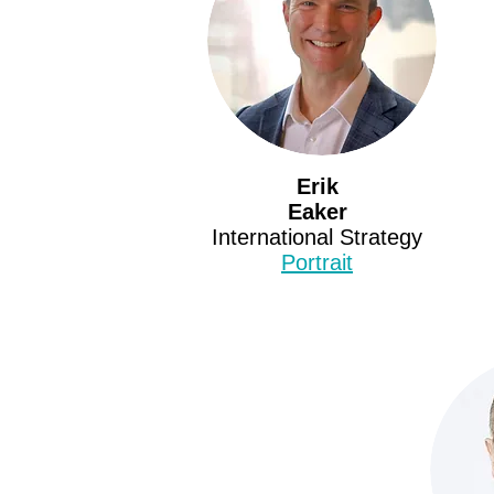
Erik
Eaker
International
Strategy
Portrait