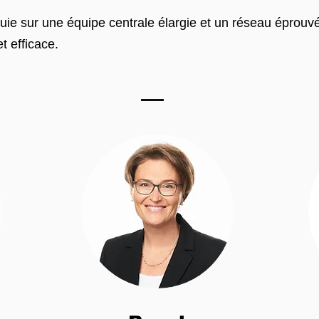
puie sur une équipe centrale élargie et un réseau éprouvé
t efficace.