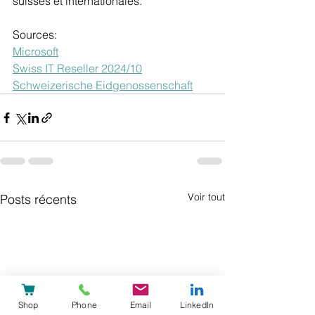
suisses et internationales.
Sources:
Microsoft
Swiss IT Reseller 2024/10
Schweizerische Eidgenossenschaft
Voir tout
Posts récents
Shop
Phone
Email
LinkedIn