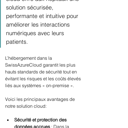
solution sécurisée, 
performante et intuitive pour 
améliorer les interactions 
numériques avec leurs 
patients.
L’hébergement dans la 
SwissAzureCloud garantit les plus 
hauts standards de sécurité tout en 
évitant les risques et les coûts élevés 
liés aux systèmes « on-premise ».
Voici les principaux avantages de 
notre solution cloud:
Sécurité et protection des 
données accrues
 : Dans la 