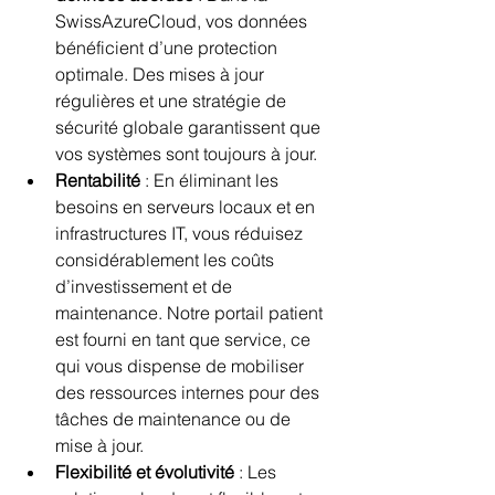
SwissAzureCloud, vos données 
bénéficient d’une protection 
optimale. Des mises à jour 
régulières et une stratégie de 
sécurité globale garantissent que 
vos systèmes sont toujours à jour.
Rentabilité
 : En éliminant les 
besoins en serveurs locaux et en 
infrastructures IT, vous réduisez 
considérablement les coûts 
d’investissement et de 
maintenance. Notre portail patient 
est fourni en tant que service, ce 
qui vous dispense de mobiliser 
des ressources internes pour des 
tâches de maintenance ou de 
mise à jour.
Flexibilité et évolutivité
 : Les 