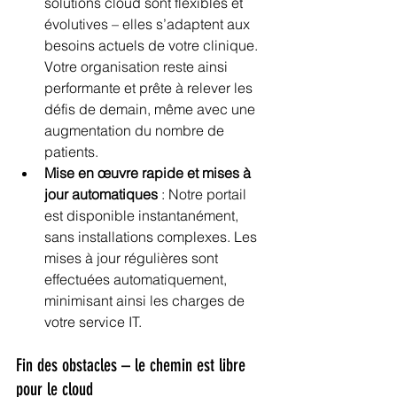
solutions cloud sont flexibles et 
évolutives – elles s’adaptent aux 
besoins actuels de votre clinique. 
Votre organisation reste ainsi 
performante et prête à relever les 
défis de demain, même avec une 
augmentation du nombre de 
patients.
Mise en œuvre rapide et mises à 
jour automatiques
 : Notre portail 
est disponible instantanément, 
sans installations complexes. Les 
mises à jour régulières sont 
effectuées automatiquement, 
minimisant ainsi les charges de 
votre service IT.
Fin des obstacles – le chemin est libre 
pour le cloud