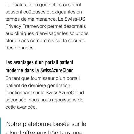
IT locales, bien que celles-ci soient 
souvent coûteuses et exigeantes en 
termes de maintenance. Le Swiss-US 
Privacy Framework permet désormais 
aux cliniques d’envisager les solutions 
cloud sans compromis sur la sécurité 
des données.
Les avantages d’un portail patient 
moderne dans la SwissAzureCloud
En tant que fournisseur d’un portail 
patient de dernière génération 
fonctionnant sur la SwissAzureCloud 
sécurisée, nous nous réjouissons de 
cette avancée.
Notre plateforme basée sur le 
cloud offre aux hôpitaux une 