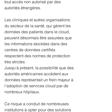
tout accès non autorisé par des 
autorités étrangères.
Les cliniques et autres organisations 
du secteur de la santé, qui gèrent les 
données des patients dans le cloud, 
peuvent désormais être assurées que 
les informations stockées dans des 
centres de données certifiés 
respectent des normes de protection 
très strictes.
Jusqu’à présent, la possibilité que des 
autorités américaines accèdent aux 
données représentait un frein majeur à 
l’adoption de services cloud par de 
nombreux hôpitaux. 
Ce risque a conduit de nombreuses 
institutions à opter pour des solutions 