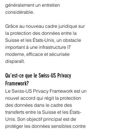
généralement un entretien 
considérable.
Grâce au nouveau cadre juridique sur 
la protection des données entre la 
Suisse et les États-Unis, un obstacle 
important à une infrastructure IT 
moderne, efficace et sécurisée 
disparaît.
Qu’est-ce que le Swiss-US Privacy 
Framework?
Le Swiss-US Privacy Framework est un 
nouvel accord qui régit la protection 
des données dans le cadre des 
transferts entre la Suisse et les États-
Unis. Son objectif principal est de 
protéger les données sensibles contre 