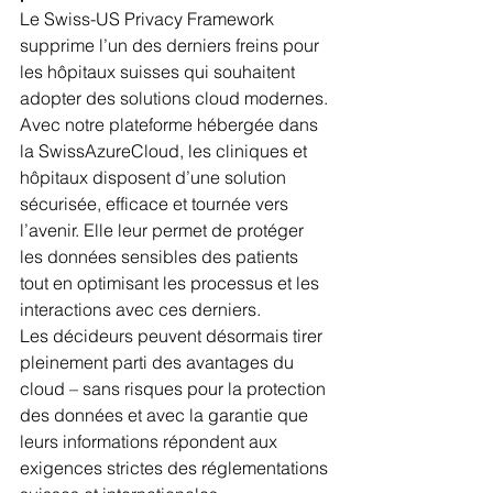
Le Swiss-US Privacy Framework 
supprime l’un des derniers freins pour 
les hôpitaux suisses qui souhaitent 
adopter des solutions cloud modernes. 
Avec notre plateforme hébergée dans 
la SwissAzureCloud, les cliniques et 
hôpitaux disposent d’une solution 
sécurisée, efficace et tournée vers 
l’avenir. Elle leur permet de protéger 
les données sensibles des patients 
tout en optimisant les processus et les 
interactions avec ces derniers.
Les décideurs peuvent désormais tirer 
pleinement parti des avantages du 
cloud – sans risques pour la protection 
des données et avec la garantie que 
leurs informations répondent aux 
exigences strictes des réglementations 