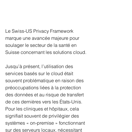
Le Swiss-US Privacy Framework 
marque une avancée majeure pour 
soulager le secteur de la santé en 
Suisse concernant les solutions cloud.
Jusqu’à présent, l’utilisation des 
services basés sur le cloud était 
souvent problématique en raison des 
préoccupations liées à la protection 
des données et au risque de transfert 
de ces dernières vers les États-Unis. 
Pour les cliniques et hôpitaux, cela 
signifiait souvent de privilégier des 
systèmes « on-premise » fonctionnant 
sur des serveurs locaux, nécessitant 