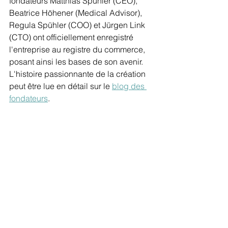
fondateurs Matthias Spühler (CEO), 
Beatrice Höhener (Medical Advisor), 
Regula Spühler (COO) et Jürgen Link 
(CTO) ont officiellement enregistré 
l'entreprise au registre du commerce, 
posant ainsi les bases de son avenir. 
L'histoire passionnante de la création 
peut être lue en détail sur le 
blog des 
fondateurs
. 