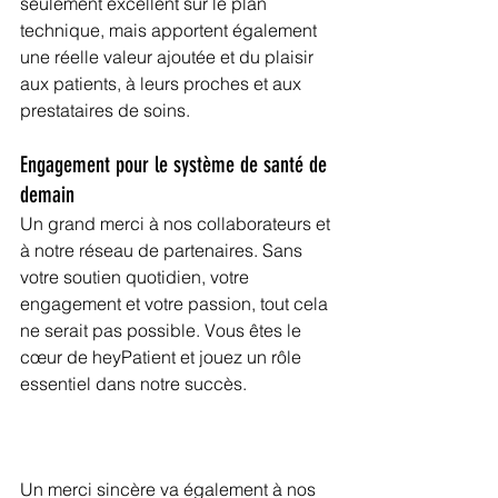
seulement excellent sur le plan 
technique, mais apportent également 
une réelle valeur ajoutée et du plaisir 
aux patients, à leurs proches et aux 
prestataires de soins.
Engagement pour le système de santé de 
demain
Un grand merci à nos collaborateurs et 
à notre réseau de partenaires. Sans 
votre soutien quotidien, votre 
engagement et votre passion, tout cela 
ne serait pas possible. Vous êtes le 
cœur de heyPatient et jouez un rôle 
essentiel dans notre succès.
Un merci sincère va également à nos 