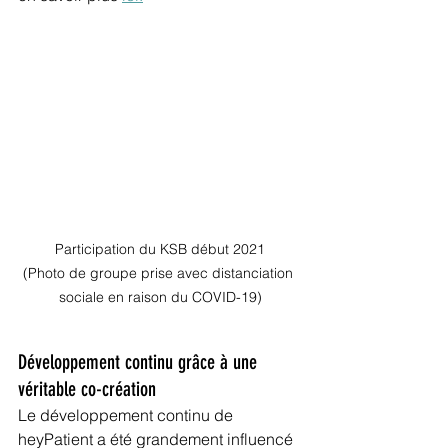
Participation du KSB début 2021

(Photo de groupe prise avec distanciation 
sociale en raison du COVID-19)
Développement continu grâce à une 
véritable co-création
Le développement continu de 
heyPatient a été grandement influencé 