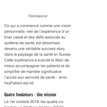
Félicitations!
Ce qui a commencé comme une vision 
personnelle, née de l'expérience d'un 
bras cassé et des défis associés au 
système de santé, est désormais 
devenu une véritable success story 
dans le paysage de la santé en Suisse.
Cette expérience a suscité le désir de 
mieux accompagner les patients et de 
simplifier de manière significative 
l'accès aux services de santé – ainsi, 
heyPatient est né.
Quatre fondateurs - Une mission
Le 1er octobre 2019, les quatre co-