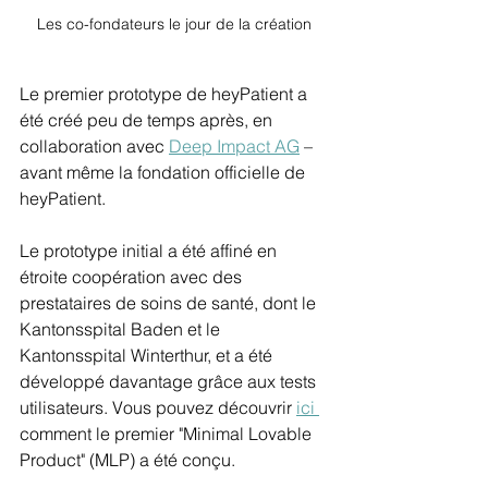
Les co-fondateurs le jour de la création
Le premier prototype de heyPatient a 
été créé peu de temps après, en 
collaboration avec 
Deep Impact AG
 – 
avant même la fondation officielle de 
heyPatient.
Le prototype initial a été affiné en 
étroite coopération avec des 
prestataires de soins de santé, dont le 
Kantonsspital Baden et le 
Kantonsspital Winterthur, et a été 
développé davantage grâce aux tests 
utilisateurs. Vous pouvez découvrir 
ici 
comment le premier "Minimal Lovable 
Product" (MLP) a été conçu.