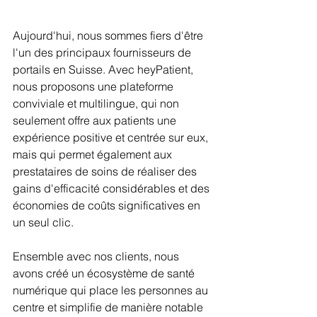
Aujourd'hui, nous sommes fiers d'être 
l'un des principaux fournisseurs de 
portails en Suisse. Avec heyPatient, 
nous proposons une plateforme 
conviviale et multilingue, qui non 
seulement offre aux patients une 
expérience positive et centrée sur eux, 
mais qui permet également aux 
prestataires de soins de réaliser des 
gains d'efficacité considérables et des 
économies de coûts significatives en 
un seul clic.
Ensemble avec nos clients, nous 
avons créé un écosystème de santé 
numérique qui place les personnes au 
centre et simplifie de manière notable 