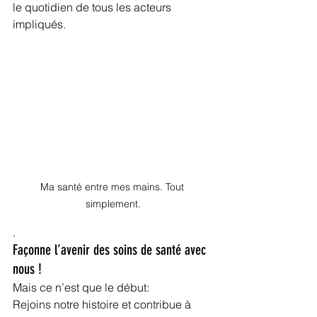
le quotidien de tous les acteurs 
impliqués.
Ma santé entre mes mains. Tout 
simplement.
.
Façonne l’avenir des soins de santé avec 
nous !
Mais ce n’est que le début:
Rejoins notre histoire et contribue à 