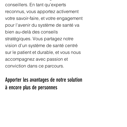
conseillers. En tant qu'experts 
reconnus, vous apportez activement 
votre savoir-faire, et votre engagement 
pour l'avenir du système de santé va 
bien au-delà des conseils 
stratégiques. Vous partagez notre 
vision d'un système de santé centré 
sur le patient et durable, et vous nous 
accompagnez avec passion et 
conviction dans ce parcours.
Apporter les avantages de notre solution 
à encore plus de personnes