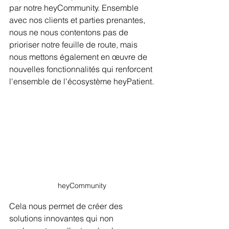
par notre heyCommunity. Ensemble 
avec nos clients et parties prenantes, 
nous ne nous contentons pas de 
prioriser notre feuille de route, mais 
nous mettons également en œuvre de 
nouvelles fonctionnalités qui renforcent 
l'ensemble de l'écosystème heyPatient.
heyCommunity
Cela nous permet de créer des 
solutions innovantes qui non 