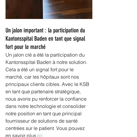
Un jalon important : la participation du 
Kantonsspital Baden en tant que signal 
fort pour le marché
Un jalon clé a été la participation du 
Kantonsspital Baden à notre solution. 
Cela a été un signal fort pour le 
marché, car les hôpitaux sont nos 
principaux clients cibles. Avec le KSB 
en tant que partenaire stratégique, 
nous avons pu renforcer la confiance 
dans notre technologie et consolider 
notre position en tant que principal 
fournisseur de solutions de santé 
centrées sur le patient. Vous pouvez 
en savoir plus 
ici.