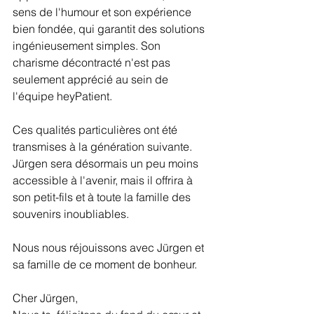
sens de l'humour et son expérience 
bien fondée, qui garantit des solutions 
ingénieusement simples. Son 
charisme décontracté n'est pas 
seulement apprécié au sein de 
l'équipe heyPatient. 
Ces qualités particulières ont été 
transmises à la génération suivante. 
Jürgen sera désormais un peu moins 
accessible à l'avenir, mais il offrira à 
son petit-fils et à toute la famille des 
souvenirs inoubliables. 
Nous nous réjouissons avec Jürgen et 
sa famille de ce moment de bonheur. 
Cher Jürgen, 