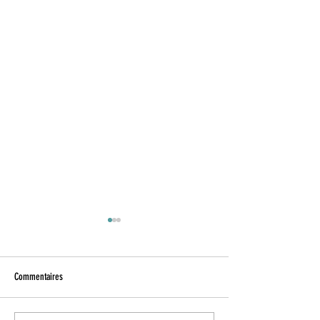
Commentaires