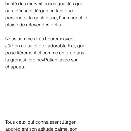
hérité des merveilleuses qualités qui 
caractérisent Jürgen en tant que 
personne - la gentillesse, l'humour et le 
plaisir de relever des défis. 
Nous sommes très heureux avec 
Jürgen au sujet de l'adorable Kai, qui 
pose fièrement et comme un pro dans 
la grenouillère heyPatient avec son 
chapeau.
Tous ceux qui connaissent Jürgen 
apprécient son attitude calme, son 