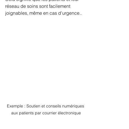
réseau de soins sont facilement 
joignables, même en cas d'urgence..
Exemple : Soutien et conseils numériques 
aux patients par courrier électronique