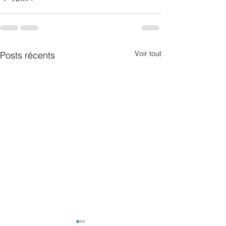
Voir tout
Posts récents