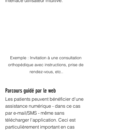
interface utilisateur intuitive.
Exemple : Invitation à une consultation 
orthopédique avec instructions, prise de 
rendez-vous, etc..
Parcours guidé par le web
Les patients peuvent bénéficier d'une 
assistance numérique - dans ce cas 
par e-mail/SMS - même sans 
télécharger l'application. Ceci est 
particulièrement important en cas 