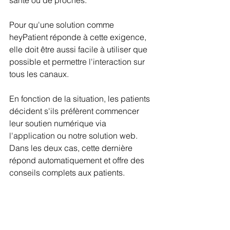
santé ou de proches. 
Pour qu'une solution comme 
heyPatient réponde à cette exigence, 
elle doit être aussi facile à utiliser que 
possible et permettre l'interaction sur 
tous les canaux.
En fonction de la situation, les patients 
décident s'ils préfèrent commencer 
leur soutien numérique via 
l'application ou notre solution web. 
Dans les deux cas, cette dernière 
répond automatiquement et offre des 
conseils complets aux patients.