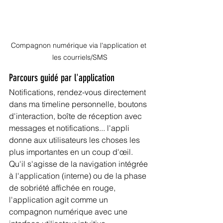
Compagnon numérique via l'application et 
les courriels/SMS
Parcours guidé par l'application
Notifications, rendez-vous directement 
dans ma timeline personnelle, boutons 
d'interaction, boîte de réception avec 
messages et notifications... l'appli 
donne aux utilisateurs les choses les 
plus importantes en un coup d'œil. 
Qu'il s'agisse de la navigation intégrée 
à l'application (interne) ou de la phase 
de sobriété affichée en rouge, 
l'application agit comme un 
compagnon numérique avec une 