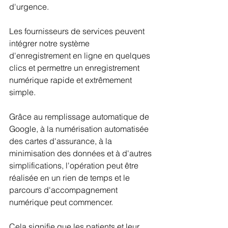
d'urgence.
Les fournisseurs de services peuvent 
intégrer notre système 
d'enregistrement en ligne en quelques 
clics et permettre un enregistrement 
numérique rapide et extrêmement 
simple. 
Grâce au remplissage automatique de 
Google, à la numérisation automatisée 
des cartes d'assurance, à la 
minimisation des données et à d'autres 
simplifications, l'opération peut être 
réalisée en un rien de temps et le 
parcours d'accompagnement 
numérique peut commencer.
Cela signifie que les patients et leur 