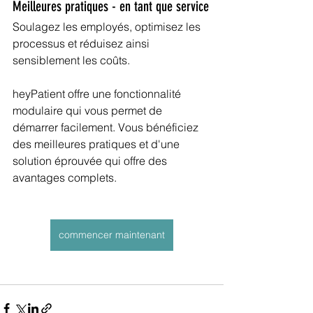
Meilleures pratiques - en tant que service
Soulagez les employés, optimisez les 
processus et réduisez ainsi 
sensiblement les coûts.
heyPatient offre une fonctionnalité 
modulaire qui vous permet de 
démarrer facilement. Vous bénéficiez 
des meilleures pratiques et d'une 
solution éprouvée qui offre des 
avantages complets.
commencer maintenant