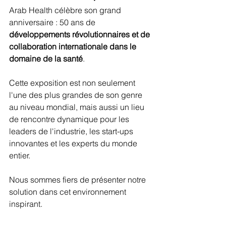
Arab Health célèbre son grand 
anniversaire : 50 ans de 
développements révolutionnaires et de 
collaboration internationale dans le 
domaine de la santé
.
Cette exposition est non seulement 
l'une des plus grandes de son genre 
au niveau mondial, mais aussi un lieu 
de rencontre dynamique pour les 
leaders de l'industrie, les start-ups 
innovantes et les experts du monde 
entier.
Nous sommes fiers de présenter notre 
solution dans cet environnement 
inspirant.