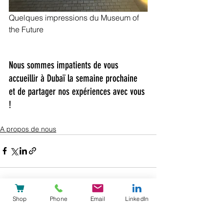
Quelques impressions du Museum of 
the Future
Nous sommes impatients de vous 
accueillir à Dubaï la semaine prochaine 
et de partager nos expériences avec vous 
!
A propos de nous
Shop
Phone
Email
LinkedIn
Voir tout
Posts récents