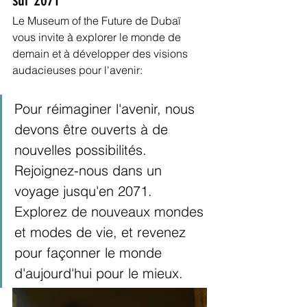
Le Museum of the Future de Dubaï 
vous invite à explorer le monde de 
demain et à développer des visions 
audacieuses pour l'avenir:
Pour réimaginer l'avenir, nous 
devons être ouverts à de 
nouvelles possibilités. 
Rejoignez-nous dans un 
voyage jusqu'en 2071. 
Explorez de nouveaux mondes 
et modes de vie, et revenez 
pour façonner le monde 
d'aujourd'hui pour le mieux.