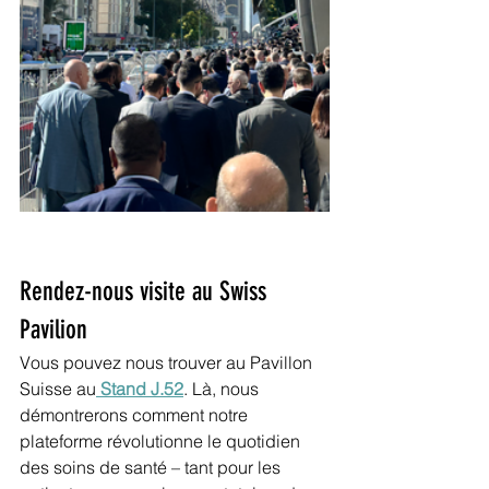
Rendez-nous visite au Swiss 
Pavilion
Vous pouvez nous trouver au Pavillon 
Suisse au
 Stand J.52
. Là, nous 
démontrerons comment notre 
plateforme révolutionne le quotidien 
des soins de santé – tant pour les 