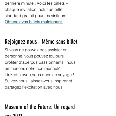
dernière minute : Voici les billets – 
chaque invitation inclut un billet 
standard gratuit pour les visiteurs: 
Obtenez vos billets maintenant.
Rejoignez-nous - Même sans billet
Si vous ne pouvez pas assister en 
personne, vous pouvez toujours 
profiter d'aperçus passionnants : nous 
emmenons notre communauté 
LinkedIn avec nous dans ce voyage ! 
Suivez-nous, laissez-vous inspirer et 
partagez l'excitation avec nous. 
Museum of the Future: Un regard 
sur 2071