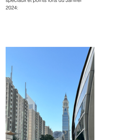
2024: