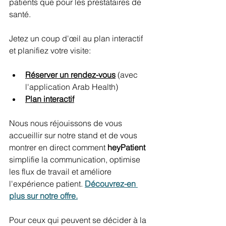
patients que pour les prestataires de 
santé.
Jetez un coup d'œil au plan interactif 
et planifiez votre visite:
Réserver un rendez-vous
(avec 
l'application Arab Health)
Plan interactif
Nous nous réjouissons de vous 
accueillir sur notre stand et de vous 
montrer en direct comment 
heyPatient
simplifie la communication, optimise 
les flux de travail et améliore 
l'expérience patient. 
Découvrez-en 
plus sur notre offre.
Pour ceux qui peuvent se décider à la 