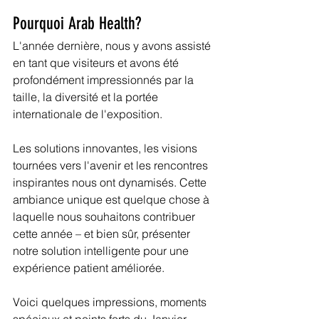
Pourquoi Arab Health?
L'année dernière, nous y avons assisté 
en tant que visiteurs et avons été 
profondément impressionnés par la 
taille, la diversité et la portée 
internationale de l'exposition.
Les solutions innovantes, les visions 
tournées vers l'avenir et les rencontres 
inspirantes nous ont dynamisés. Cette 
ambiance unique est quelque chose à 
laquelle nous souhaitons contribuer 
cette année – et bien sûr, présenter 
notre solution intelligente pour une 
expérience patient améliorée.
Voici quelques impressions, moments 
spéciaux et points forts du Janvier 