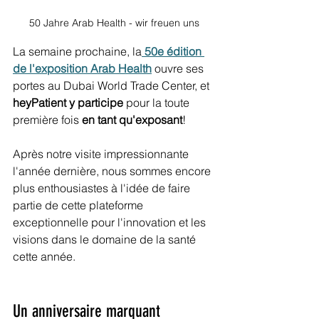
50 Jahre Arab Health - wir freuen uns
La semaine prochaine, la
 50e édition 
de l'exposition Arab Health
 ouvre ses 
portes au Dubai World Trade Center, et 
heyPatient y participe
 pour la toute 
première fois 
en tant qu'exposant
!
Après notre visite impressionnante 
l'année dernière, nous sommes encore 
plus enthousiastes à l'idée de faire 
partie de cette plateforme 
exceptionnelle pour l'innovation et les 
visions dans le domaine de la santé 
cette année.
Un anniversaire marquant