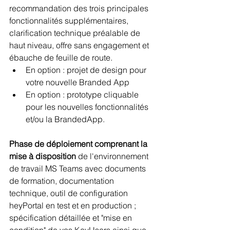
recommandation des trois principales 
fonctionnalités supplémentaires, 
clarification technique préalable de 
haut niveau, offre sans engagement et 
ébauche de feuille de route.
En option : projet de design pour 
votre nouvelle Branded App
En option : prototype cliquable 
pour les nouvelles fonctionnalités 
et/ou la BrandedApp.
Phase de déploiement comprenant la 
mise à disposition
 de l'environnement 
de travail MS Teams avec documents 
de formation, documentation 
technique, outil de configuration 
heyPortal en test et en production ; 
spécification détaillée et "mise en 
condition" de vos KeyUsers ainsi que 