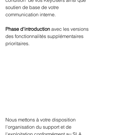
soutien de base de votre 
communication interne.
Phase d'introduction
 avec les versions 
des fonctionnalités supplémentaires 
prioritaires.
Nous mettons à votre disposition 
l'organisation du support et de 
l'exploitation conformément au SLA.