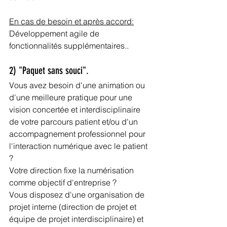
En cas de besoin et après accord:
Développement agile de 
fonctionnalités supplémentaires..
2) "Paquet sans souci".
Vous avez besoin d'une animation ou 
d'une meilleure pratique pour une 
vision concertée et interdisciplinaire 
de votre parcours patient et/ou d'un 
accompagnement professionnel pour 
l'interaction numérique avec le patient 
?
Votre direction fixe la numérisation 
comme objectif d'entreprise ?
Vous disposez d'une organisation de 
projet interne (direction de projet et 
équipe de projet interdisciplinaire) et 