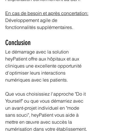
En cas de besoin et après concertation:
Développement agile de 
fonctionnalités supplémentaires.
Conclusion
Le démarrage avec la solution 
heyPatient offre aux hôpitaux et aux 
cliniques une excellente opportunité 
d'optimiser leurs interactions 
numériques avec les patients. 
Que vous choisissiez l'approche "Do it 
Yourself" ou que vous démarriez avec 
un avant-projet individuel en "mode 
sans souci", heyPatient vous aide à 
mettre en œuvre avec succès la 
numérisation dans votre établissement, 