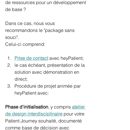
de ressources pour un développement 
de base ?
Dans ce cas, nous vous 
recommandons le "package sans 
souci".
Celui-ci comprend:
Prise de contact
 avec heyPatient;
le cas échéant, présentation de la 
solution avec démonstration en 
direct;
Procédure de projet animée par 
heyPatient avec:
Phase d'initialisation
, y compris 
atelier 
de design interdisciplinaire
 pour votre 
Patient Journey souhaité, documenté 
comme base de décision avec 