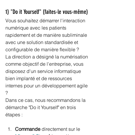
1) "Do it Yourself" (faites-le vous-même)
Vous souhaitez démarrer l'interaction 
numérique avec les patients 
rapidement et de manière subliminale 
avec une solution standardisée et 
configurable de manière flexible ?
La direction a désigné la numérisation 
comme objectif de l'entreprise, vous 
disposez d'un service informatique 
bien implanté et de ressources 
internes pour un développement agile 
?
Dans ce cas, nous recommandons la 
démarche "Do it Yourself" en trois 
étapes :
Commande
 directement sur le 