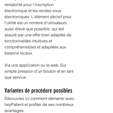
rentabilité pour l'inscription 
électronique et les rendez-vous 
électroniques. L'élément décisif pour 
l'utilité est un nombre d'utilisateurs 
aussi élevé que possible, qui est 
assuré par une offre bien adaptée de 
fonctionnalités intuitives et 
compréhensibles et adaptées aux 
besoins locaux.
Via une application ou le web. Sur 
simple pression d'un bouton et en tant 
que service.
Variantes de procédure possibles
Découvrez ici comment démarrer avec 
heyPatient et profiter de ses nombreux 
avantages.