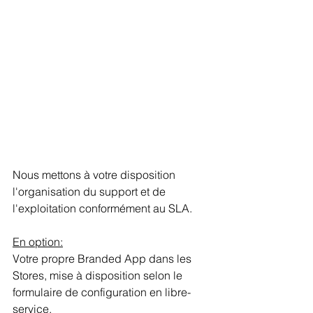
Nous mettons à votre disposition 
l'organisation du support et de 
l'exploitation conformément au SLA.
En option:
Votre propre Branded App dans les 
Stores, mise à disposition selon le 
formulaire de configuration en libre-
service.