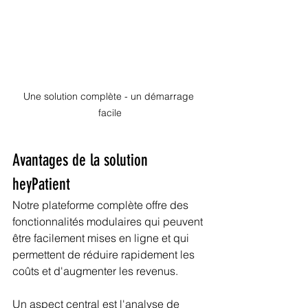
Une solution complète - un démarrage 
facile
Avantages de la solution 
heyPatient
Notre plateforme complète offre des 
fonctionnalités modulaires qui peuvent 
être facilement mises en ligne et qui 
permettent de réduire rapidement les 
coûts et d'augmenter les revenus. 
Un aspect central est l'analyse de 