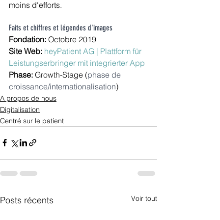
moins d'efforts.
Faits et chiffres et légendes d'images
Fondation: 
Octobre 2019
Site Web: 
heyPatient AG | Plattform für 
Leistungserbringer mit integrierter App
Phase: 
Growth-Stage (
phase de 
croissance/internationalisation
)
A propos de nous
Digitalisation
Centré sur le patient
Voir tout
Posts récents