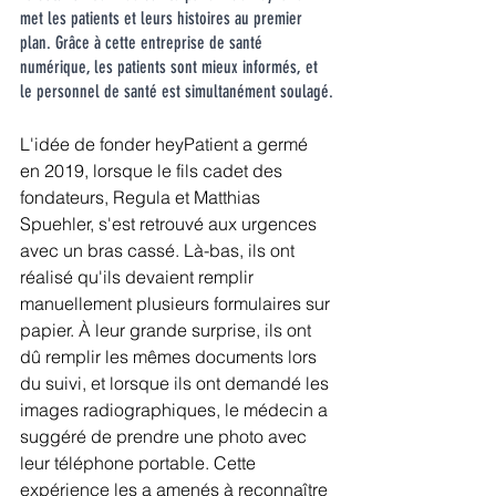
met les patients et leurs histoires au premier 
plan. Grâce à cette entreprise de santé 
numérique, les patients sont mieux informés, et 
le personnel de santé est simultanément soulagé.
L'idée de fonder heyPatient a germé 
en 2019, lorsque le fils cadet des 
fondateurs, Regula et Matthias 
Spuehler, s'est retrouvé aux urgences 
avec un bras cassé. Là-bas, ils ont 
réalisé qu'ils devaient remplir 
manuellement plusieurs formulaires sur 
papier. À leur grande surprise, ils ont 
dû remplir les mêmes documents lors 
du suivi, et lorsque ils ont demandé les 
images radiographiques, le médecin a 
suggéré de prendre une photo avec 
leur téléphone portable. Cette 
expérience les a amenés à reconnaître 