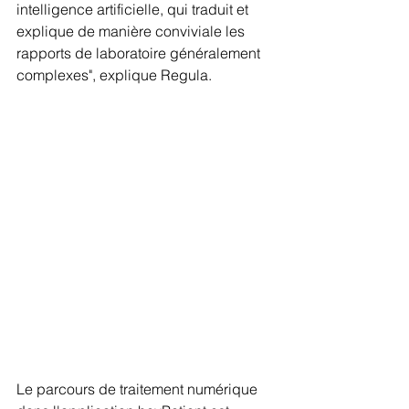
intelligence artificielle, qui traduit et 
explique de manière conviviale les 
rapports de laboratoire généralement 
complexes", explique Regula.
Le parcours de traitement numérique 