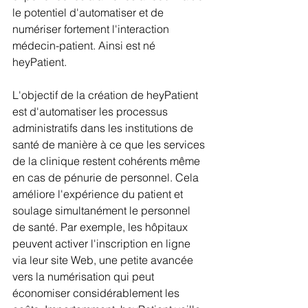
le potentiel d'automatiser et de 
numériser fortement l'interaction 
médecin-patient. Ainsi est né 
heyPatient.
L'objectif de la création de heyPatient 
est d'automatiser les processus 
administratifs dans les institutions de 
santé de manière à ce que les services 
de la clinique restent cohérents même 
en cas de pénurie de personnel. Cela 
améliore l'expérience du patient et 
soulage simultanément le personnel 
de santé. Par exemple, les hôpitaux 
peuvent activer l'inscription en ligne 
via leur site Web, une petite avancée 
vers la numérisation qui peut 
économiser considérablement les 