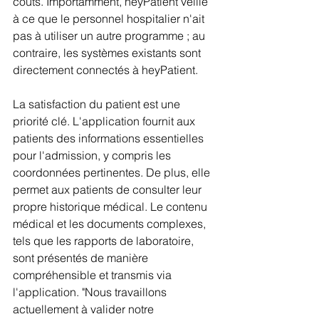
coûts. Importamment, heyPatient veille 
à ce que le personnel hospitalier n'ait 
pas à utiliser un autre programme ; au 
contraire, les systèmes existants sont 
directement connectés à heyPatient.
La satisfaction du patient est une 
priorité clé. L'application fournit aux 
patients des informations essentielles 
pour l'admission, y compris les 
coordonnées pertinentes. De plus, elle 
permet aux patients de consulter leur 
propre historique médical. Le contenu 
médical et les documents complexes, 
tels que les rapports de laboratoire, 
sont présentés de manière 
compréhensible et transmis via 
l'application. "Nous travaillons 
actuellement à valider notre 