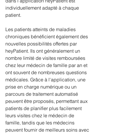
dans l'application heyPatient est 
individuellement adapté à chaque 
patient.
Les patients atteints de maladies 
chroniques bénéficient également des 
nouvelles possibilités offertes par 
heyPatient. Ils ont généralement un 
nombre limité de visites remboursées 
chez leur médecin de famille par an et 
ont souvent de nombreuses questions 
médicales. Grâce à l'application, une 
prise en charge numérique ou un 
parcours de traitement automatisé 
peuvent être proposés, permettant aux 
patients de planifier plus facilement 
leurs visites chez le médecin de 
famille, tandis que les médecins 
peuvent fournir de meilleurs soins avec 