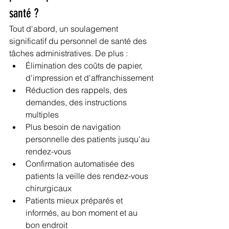
santé ?
Tout d'abord, un soulagement 
significatif du personnel de santé des 
tâches administratives. De plus :
Élimination des coûts de papier, 
d'impression et d'affranchissement
Réduction des rappels, des 
demandes, des instructions 
multiples
Plus besoin de navigation 
personnelle des patients jusqu'au 
rendez-vous
Confirmation automatisée des 
patients la veille des rendez-vous 
chirurgicaux
Patients mieux préparés et 
informés, au bon moment et au 
bon endroit