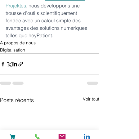
Projektes
, nous développons une 
trousse d'outils scientifiquement 
fondée avec un calcul simple des 
avantages des solutions numériques 
telles que heyPatient.
A propos de nous
Digitalisation
Voir tout
Posts récents