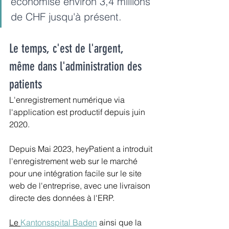
économisé environ 3,4 millions 
de CHF jusqu'à présent.
Le temps, c'est de l'argent, 
même dans l'administration des 
patients
L'enregistrement numérique via 
l'application est productif depuis juin 
2020.
Depuis Mai 2023, heyPatient a introduit 
l'enregistrement web sur le marché 
pour une intégration facile sur le site 
web de l'entreprise, avec une livraison 
directe des données à l'ERP.
Le 
Kantonsspital Baden
 ainsi que la 