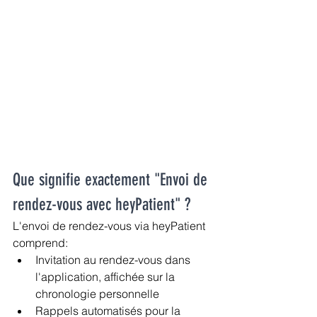
Que signifie exactement "Envoi de 
rendez-vous avec heyPatient" ?
L'envoi de rendez-vous via heyPatient 
comprend:
Invitation au rendez-vous dans 
l'application, affichée sur la 
chronologie personnelle
Rappels automatisés pour la 