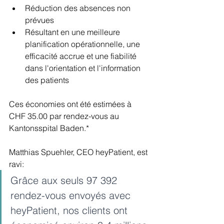
Réduction des absences non 
prévues
Résultant en une meilleure 
planification opérationnelle, une 
efficacité accrue et une fiabilité 
dans l'orientation et l'information 
des patients
Ces économies ont été estimées à 
CHF 35.00 par rendez-vous au 
Kantonsspital Baden.*
Matthias Spuehler, CEO heyPatient, est 
ravi:
Grâce aux seuls 97 392 
rendez-vous envoyés avec 
heyPatient, nos clients ont 