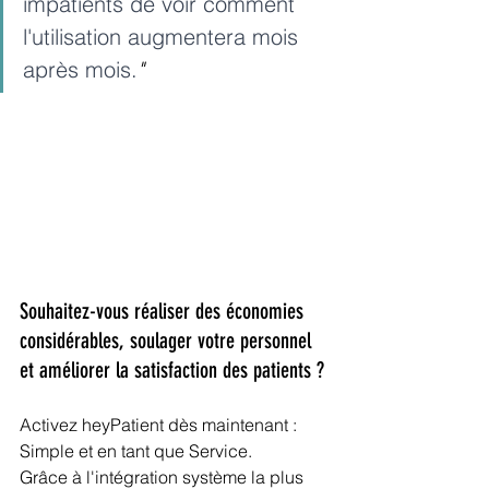
impatients de voir comment 
l'utilisation augmentera mois 
après mois.
"
Souhaitez-vous réaliser des économies 
considérables, soulager votre personnel 
et améliorer la satisfaction des patients ?
Activez heyPatient dès maintenant : 
Simple et en tant que Service.
Grâce à l'intégration système la plus 