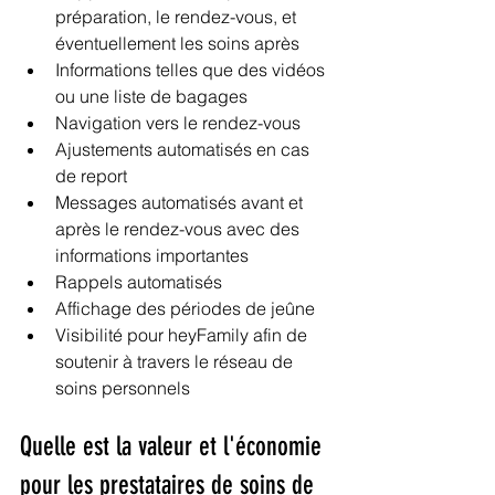
préparation, le rendez-vous, et 
éventuellement les soins après
Informations telles que des vidéos 
ou une liste de bagages
Navigation vers le rendez-vous
Ajustements automatisés en cas 
de report
Messages automatisés avant et 
après le rendez-vous avec des 
informations importantes
Rappels automatisés
Affichage des périodes de jeûne
Visibilité pour heyFamily afin de 
soutenir à travers le réseau de 
soins personnels
Quelle est la valeur et l'économie 
pour les prestataires de soins de 