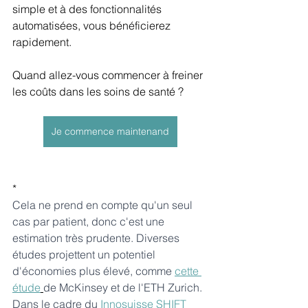
simple et à des fonctionnalités 
automatisées, vous bénéficierez 
rapidement.
Quand allez-vous commencer à freiner 
les coûts dans les soins de santé ?
Je commence maintenand
*
Cela ne prend en compte qu'un seul 
cas par patient, donc c'est une 
estimation très prudente. Diverses 
études projettent un potentiel 
d'économies plus élevé, comme
cette 
étude
de McKinsey et de l'ETH Zurich. 
Dans le cadre du
Innosuisse SHIFT 