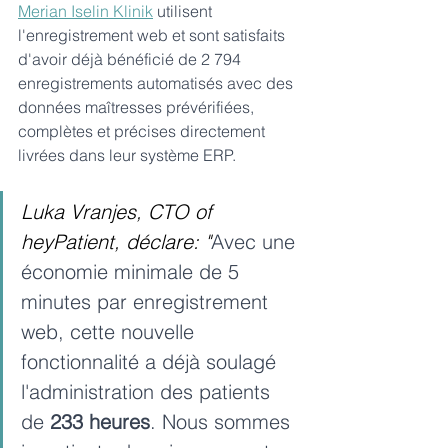
Merian Iselin Klinik
utilisent 
l'enregistrement web et sont satisfaits 
d'avoir déjà bénéficié de 2 794 
enregistrements automatisés avec des 
données maîtresses prévérifiées, 
complètes et précises directement 
livrées dans leur système ERP.
Luka Vranjes, CTO of 
heyPatient, déclare: "
Avec une 
économie minimale de 5 
minutes par enregistrement 
web, cette nouvelle 
fonctionnalité a déjà soulagé 
l'administration des patients 
de 
233 heures
. Nous sommes 