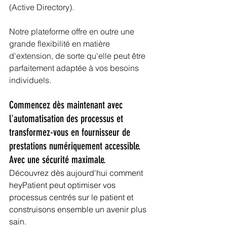
(Active Directory). 
Notre plateforme offre en outre une 
grande flexibilité en matière 
d'extension, de sorte qu'elle peut être 
parfaitement adaptée à vos besoins 
individuels.
Commencez dès maintenant avec 
l'automatisation des processus et 
transformez-vous en fournisseur de 
prestations numériquement accessible. 
Avec une sécurité maximale.
Découvrez dès aujourd'hui comment 
heyPatient peut optimiser vos 
processus centrés sur le patient et 
construisons ensemble un avenir plus 
sain.