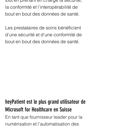
tout en prenant en charge la sécurité, 
la conformité et l'interopérabilité de 
bout en bout des données de santé.
Les prestataires de soins bénéficient 
d'une sécurité et d'une conformité de 
bout en bout des données de santé.
heyPatient est le plus grand utilisateur de 
Microsoft for Healthcare en Suisse
En tant que fournisseur leader pour la 
numérisation et l'automatisation des 