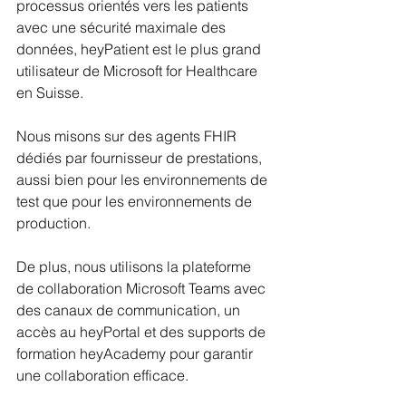
processus orientés vers les patients 
avec une sécurité maximale des 
données, heyPatient est le plus grand 
utilisateur de Microsoft for Healthcare 
en Suisse. 
Nous misons sur des agents FHIR 
dédiés par fournisseur de prestations, 
aussi bien pour les environnements de 
test que pour les environnements de 
production. 
De plus, nous utilisons la plateforme 
de collaboration Microsoft Teams avec 
des canaux de communication, un 
accès au heyPortal et des supports de 
formation heyAcademy pour garantir 
une collaboration efficace. 