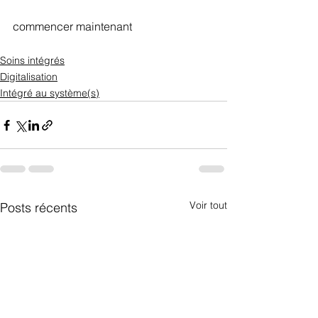
commencer maintenant
Soins intégrés
Digitalisation
Intégré au système(s)
Voir tout
Posts récents