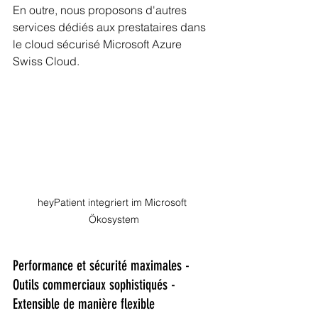
En outre, nous proposons d'autres 
services dédiés aux prestataires dans 
le cloud sécurisé Microsoft Azure 
Swiss Cloud.
heyPatient integriert im Microsoft 
Ökosystem
Performance et sécurité maximales - 
Outils commerciaux sophistiqués - 
Extensible de manière flexible