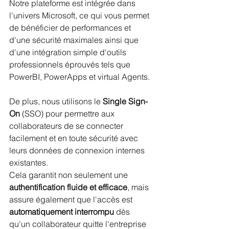
Notre plateforme est intégrée dans 
l'univers Microsoft, ce qui vous permet 
de bénéficier de performances et 
d'une sécurité maximales ainsi que 
d'une intégration simple d'outils 
professionnels éprouvés tels que 
PowerBI, PowerApps et virtual Agents. 
De plus, nous utilisons le 
Single Sign-
On
 (SSO) pour permettre aux 
collaborateurs de se connecter 
facilement et en toute sécurité avec 
leurs données de connexion internes 
existantes. 
Cela garantit non seulement une 
authentification fluide et efficace
, mais 
assure également que l'accès est 
automatiquement interrompu
 dès 
qu'un collaborateur quitte l'entreprise 