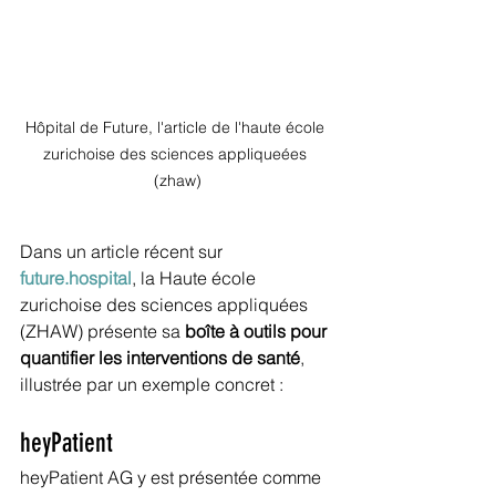
Hôpital de Future, l'article de l'haute école 
zurichoise des sciences appliqueées 
(zhaw)
Dans un article récent sur
future.hospital
, la Haute école 
zurichoise des sciences appliquées 
(ZHAW) présente sa 
boîte à outils pour 
quantifier les interventions de santé
, 
illustrée par un exemple concret :
heyPatient
heyPatient AG y est présentée comme 