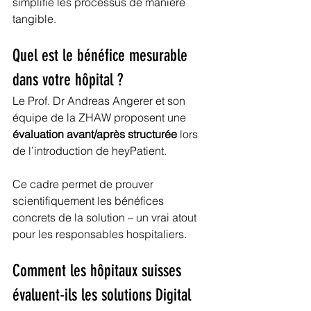
simplifie les processus de manière 
tangible.
Quel est le bénéfice mesurable 
dans votre hôpital ?
Le Prof. Dr Andreas Angerer et son 
équipe de la ZHAW proposent une 
évaluation avant/après structurée
 lors 
de l’introduction de heyPatient.
Ce cadre permet de prouver 
scientifiquement les bénéfices 
concrets de la solution – un vrai atout 
pour les responsables hospitaliers.
Comment les hôpitaux suisses 
évaluent-ils les solutions Digital 