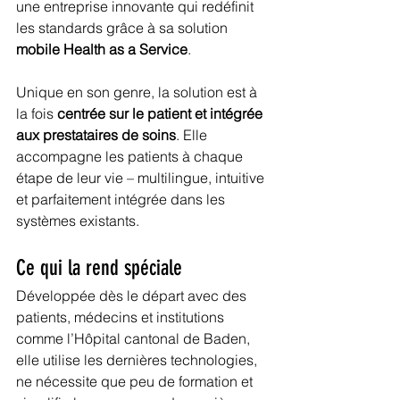
une entreprise innovante qui redéfinit 
les standards grâce à sa solution 
mobile Health as a Service
.
Unique en son genre, la solution est à 
la fois 
centrée sur le patient et intégrée 
aux prestataires de soins
. Elle 
accompagne les patients à chaque 
étape de leur vie – multilingue, intuitive 
et parfaitement intégrée dans les 
systèmes existants.
Ce qui la rend spéciale
Développée dès le départ avec des 
patients, médecins et institutions 
comme l’Hôpital cantonal de Baden, 
elle utilise les dernières technologies, 
ne nécessite que peu de formation et 