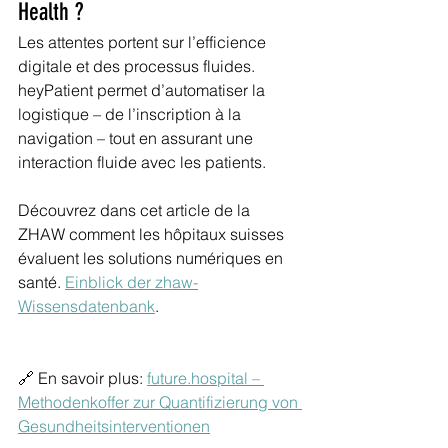
Health ?
Les attentes portent sur l’efficience 
digitale et des processus fluides. 
heyPatient permet d’automatiser la 
logistique – de l’inscription à la 
navigation – tout en assurant une 
interaction fluide avec les patients.
Découvrez dans cet article de la 
ZHAW comment les hôpitaux suisses 
évaluent les solutions numériques en 
santé. 
Einblick der zhaw-
Wissensdatenbank
.
🔗 En savoir plus: 
future.hospital
 – 
Methodenkoffer zur Quantifizierung von 
Gesundheitsinterventionen