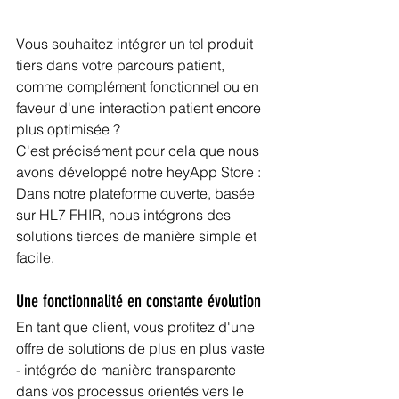
Vous souhaitez intégrer un tel produit 
tiers dans votre parcours patient, 
comme complément fonctionnel ou en 
faveur d'une interaction patient encore 
plus optimisée ? 
C'est précisément pour cela que nous 
avons développé notre heyApp Store :
Dans notre plateforme ouverte, basée 
sur HL7 FHIR, nous intégrons des 
solutions tierces de manière simple et 
facile. 
Une fonctionnalité en constante évolution
En tant que client, vous profitez d'une 
offre de solutions de plus en plus vaste 
- intégrée de manière transparente 
dans vos processus orientés vers le 