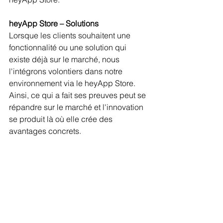
heyApp Store – Solutions
Lorsque les clients souhaitent une 
fonctionnalité ou une solution qui 
existe déjà sur le marché, nous 
l'intégrons volontiers dans notre 
environnement via le heyApp Store. 
Ainsi, ce qui a fait ses preuves peut se 
répandre sur le marché et l'innovation 
se produit là où elle crée des 
avantages concrets.