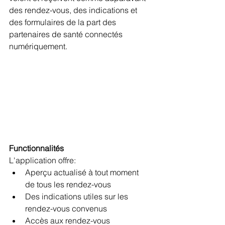
des rendez-vous, des indications et 
des formulaires de la part des 
partenaires de santé connectés 
numériquement.
Functionnalités
L'application offre:
Aperçu actualisé à tout moment 
de tous les rendez-vous
Des indications utiles sur les 
rendez-vous convenus
Accès aux rendez-vous 