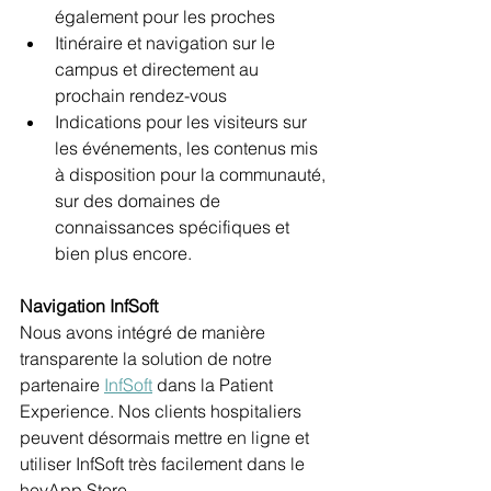
également pour les proches
Itinéraire et navigation sur le 
campus et directement au 
prochain rendez-vous
Indications pour les visiteurs sur 
les événements, les contenus mis 
à disposition pour la communauté, 
sur des domaines de 
connaissances spécifiques et 
bien plus encore.
Navigation InfSoft
Nous avons intégré de manière 
transparente la solution de notre 
partenaire 
InfSoft
 dans la Patient 
Experience. Nos clients hospitaliers 
peuvent désormais mettre en ligne et 
utiliser InfSoft très facilement dans le 
heyApp Store.