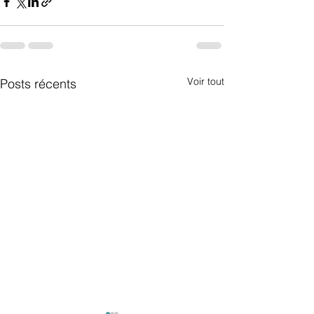
Voir tout
Posts récents