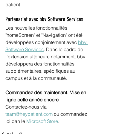
patient.
Partenariat avec bbv Software Services
Les nouvelles fonctionnalités 
"homeScreen" et "Navigation" ont été 
développées conjointement avec 
bbv 
Software Services
. Dans le cadre de 
l'extension ultérieure notamment, bbv 
développera des fonctionnalités 
supplémentaires, spécifiques au 
campus et à la communauté.
Commandez dès maintenant. Mise en 
ligne cette année encore
Contactez-nous via 
team@heypatient.com
 ou commandez 
ici dan le
 Microsoft Store
.