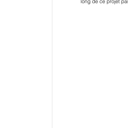
long de ce projet pa