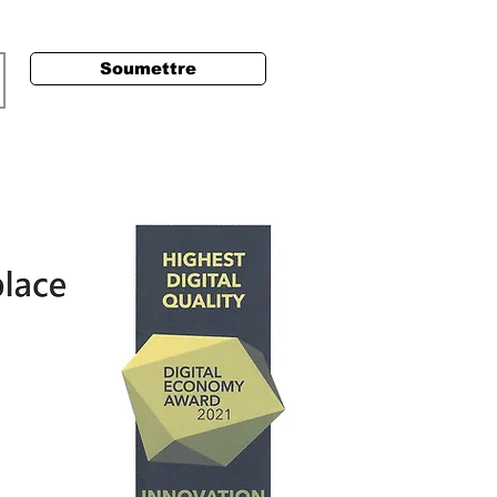
Soumettre