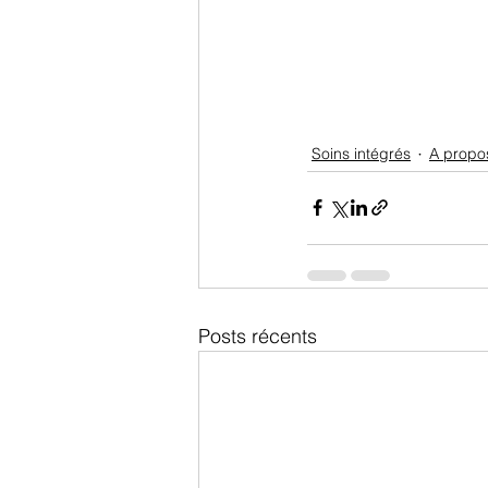
Soins intégrés
A propo
Posts récents