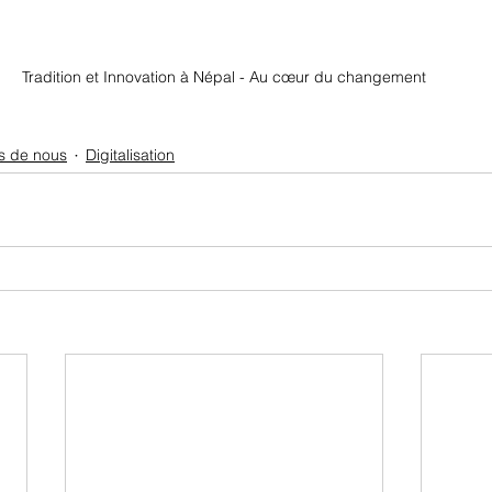
Tradition et Innovation à Népal - Au cœur du changement
s de nous
Digitalisation