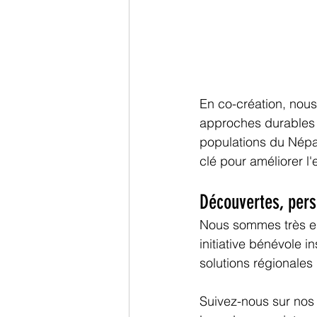
En co-création, nous
approches durables e
populations du Népal
clé pour améliorer l
Découvertes, pers
Nous sommes très ent
initiative bénévole 
solutions régionales
Suivez-nous sur nos 