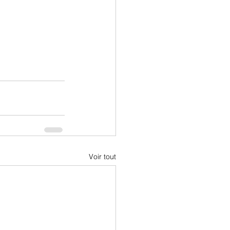
Voir tout