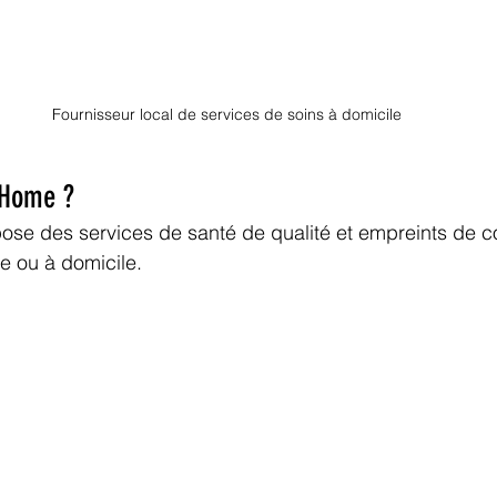
Fournisseur local de services de soins à domicile
 Home ?
pose des services de santé de qualité et empreints de 
e ou à domicile.