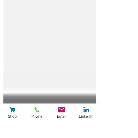
Shop
Phone
Email
LinkedIn