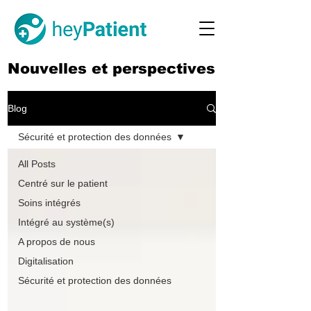
Nouvelles et perspectives
Blog
Sécurité et protection des données
All Posts
Centré sur le patient
Soins intégrés
Intégré au système(s)
A propos de nous
Digitalisation
Sécurité et protection des données