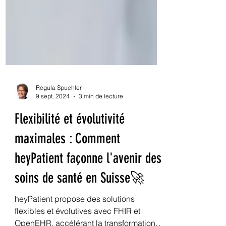
Regula Spuehler
9 sept. 2024
3 min de lecture
Flexibilité et évolutivité
maximales : Comment
heyPatient façonne l'avenir des
soins de santé en Suisse🚀